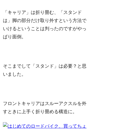
「キャリア」は折り畳む、「スタンド
は」脚の部分だけ取り外すという方法で
いけるということは判ったのですがやっ
ぱり面倒。
そこまでして「スタンド」は必要？と思
いました。
フロントキャリアはスルーアクスルを外
すときに上手く折り畳める構造に。