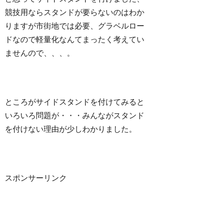
競技用ならスタンドが要らないのはわか
りますが市街地では必要、グラベルロー
ドなので軽量化なんてまったく考えてい
ませんので、、、。
ところがサイドスタンドを付けてみると
いろいろ問題が・・・みんながスタンド
を付けない理由が少しわかりました。
スポンサーリンク