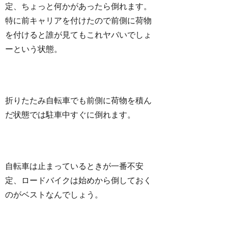
定、ちょっと何かがあったら倒れます。
特に前キャリアを付けたので前側に荷物
を付けると誰が見てもこれヤバいでしょ
ーという状態。
折りたたみ自転車でも前側に荷物を積ん
だ状態では駐車中すぐに倒れます。
自転車は止まっているときが一番不安
定、ロードバイクは始めから倒しておく
のがベストなんでしょう。