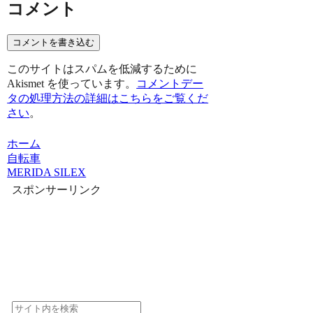
コメント
コメントを書き込む
このサイトはスパムを低減するために
Akismet を使っています。
コメントデー
タの処理方法の詳細はこちらをご覧くだ
さい
。
ホーム
自転車
MERIDA SILEX
スポンサーリンク