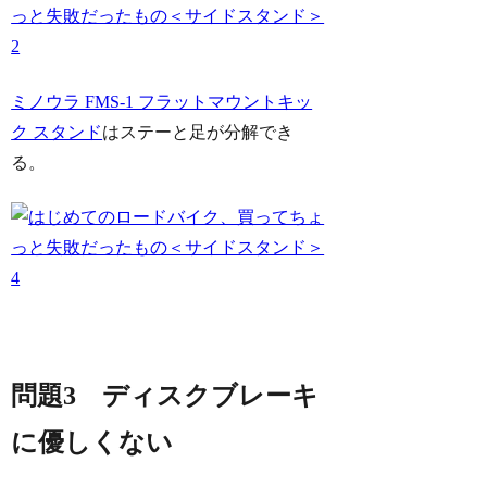
ミノウラ FMS-1 フラットマウントキッ
ク スタンド
はステーと足が分解でき
る。
問題3 ディスクブレーキ
に優しくない