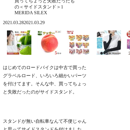
MERIDA SILEX
2021.03.28
2021.03.29
はじめてのロードバイクは中古で買った
グラベルロード、いろいろ細かいパーツ
を付けてます。そんな中、買ってちょっ
と失敗だったのがサイドスタンド。
スタンドが無い自転車なんて不便じゃん
と思ってサイドスタンドを付けました、