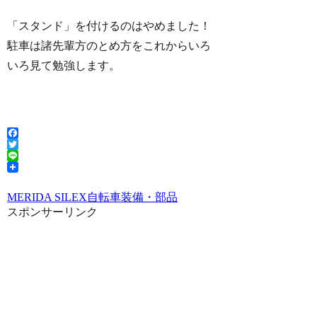
「スタンド」を付けるのはやめました！
駐車は諸先輩方のとめ方をこれからいろ
いろ見て勉強します。
Facebook
Twitter
Line
MERIDA SILEX
自転車
装備・部品
スポンサーリンク