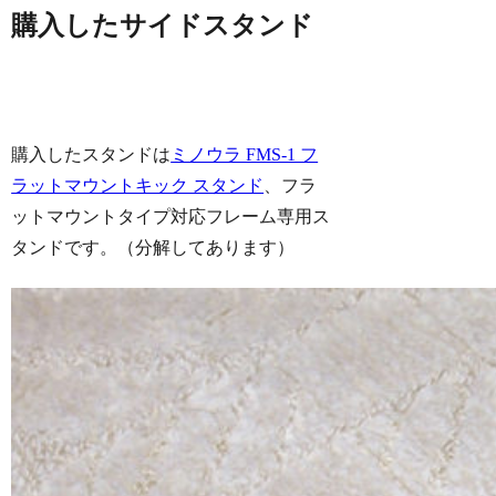
購入したサイドスタンド
購入したスタンドは
ミノウラ FMS-1 フ
ラットマウントキック スタンド
、
フラ
ットマウントタイプ対応フレーム専用ス
タンドです。（分解してあります）