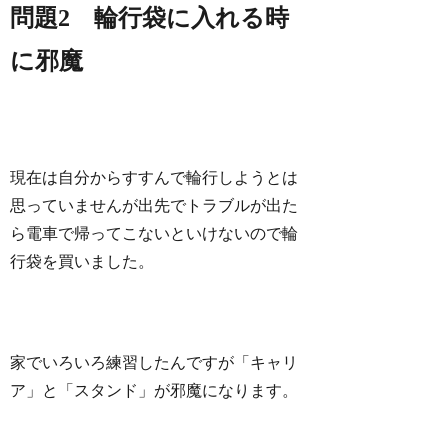
問題2 輪行袋に入れる時
に邪魔
現在は自分からすすんで輪行しようとは
思っていませんが出先でトラブルが出た
ら電車で帰ってこないといけないので輪
行袋を買いました。
家でいろいろ練習したんですが「キャリ
ア」と「スタンド」が邪魔になります。