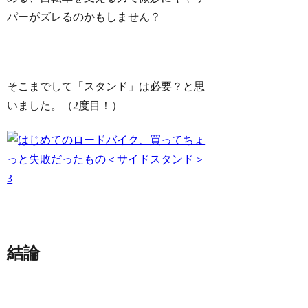
パーがズレるのかもしません？
そこまでして「スタンド」は必要？と思
いました。（2度目！）
結論