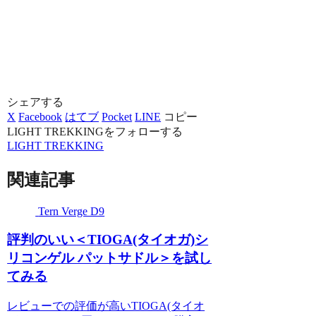
シェアする
X
Facebook
はてブ
Pocket
LINE
コピー
LIGHT TREKKINGをフォローする
LIGHT TREKKING
関連記事
Tern Verge D9
評判のいい＜TIOGA(タイオガ)シ
リコンゲル パットサドル＞を試し
てみる
レビューでの評価が高いTIOGA(タイオ