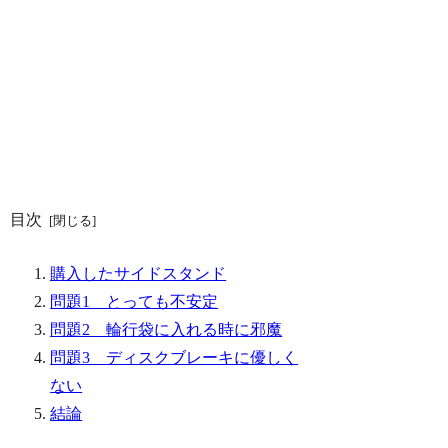
目次
購入したサイドスタンド
問題1 とっても不安定
問題2 輪行袋に入れる時に邪魔
問題3 ディスクブレーキに優しく
ない
結論