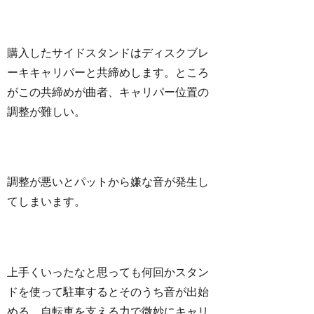
購入したサイドスタンドはディスクブレ
ーキキャリパーと共締めします。ところ
がこの共締めが曲者、キャリパー位置の
調整が難しい。
調整が悪いとパットから嫌な音が発生し
てしまいます。
上手くいったなと思っても何回かスタン
ドを使って駐車するとそのうち音が出始
める、自転車を支える力で微妙にキャリ