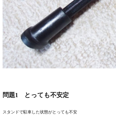
問題1 とっても不安定
スタンドで駐車した状態がとっても不安