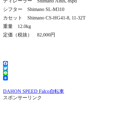
ディレーラー Shimano Altus, 8spd
シフター Shimano SL-M310
カセット Shimano CS-HG41-8, 11-32T
重量 12.0kg
定価（税抜） 82,000円
Facebook
Twitter
Line
DAHON SPEED Falco
自転車
スポンサーリンク