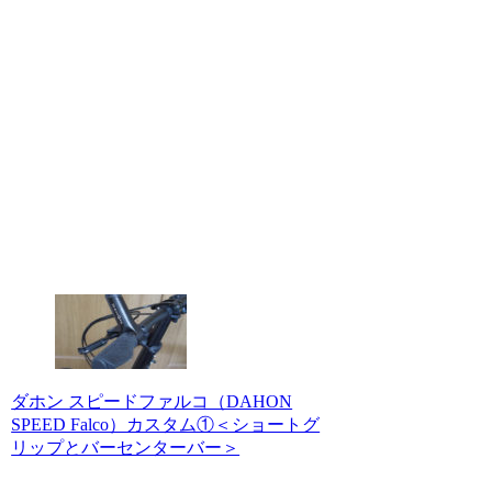
ダホン スピードファルコ（DAHON
SPEED Falco）カスタム①＜ショートグ
リップとバーセンターバー＞