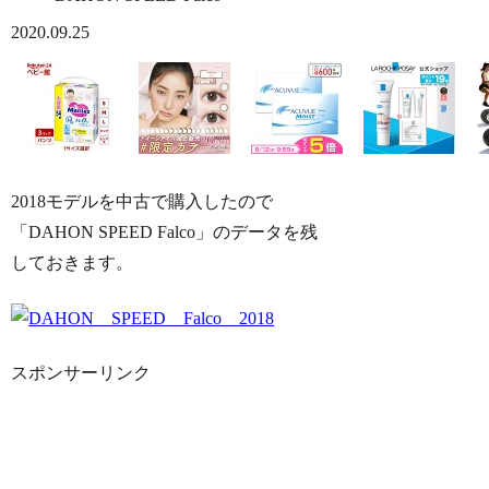
2020.09.25
2018モデルを中古で購入したので
「DAHON SPEED Falco」のデータを残
しておきます。
スポンサーリンク