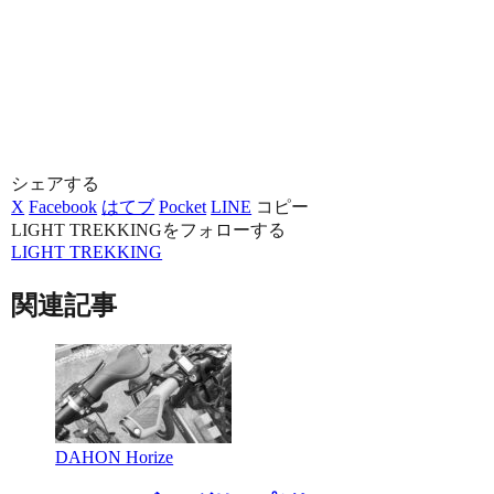
シェアする
X
Facebook
はてブ
Pocket
LINE
コピー
LIGHT TREKKINGをフォローする
LIGHT TREKKING
関連記事
DAHON Horize