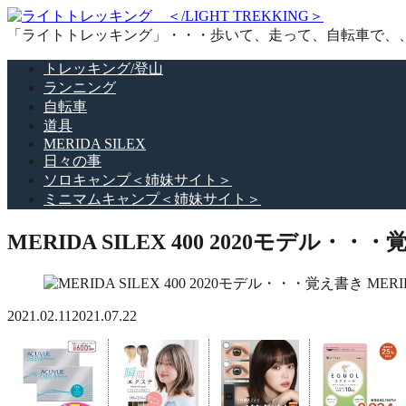
「ライトトレッキング」・・・歩いて、走って、自転車で、
トレッキング/登山
ランニング
自転車
道具
MERIDA SILEX
日々の事
ソロキャンプ＜姉妹サイト＞
ミニマムキャンプ＜姉妹サイト＞
MERIDA SILEX 400 2020モデル・・
MERI
2021.02.11
2021.07.22