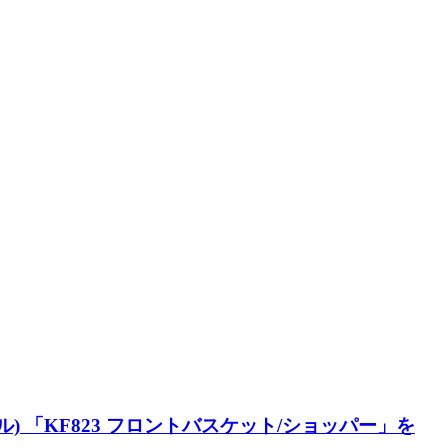
ウル) 「KF823 フロントバスケット/ショッパー」を