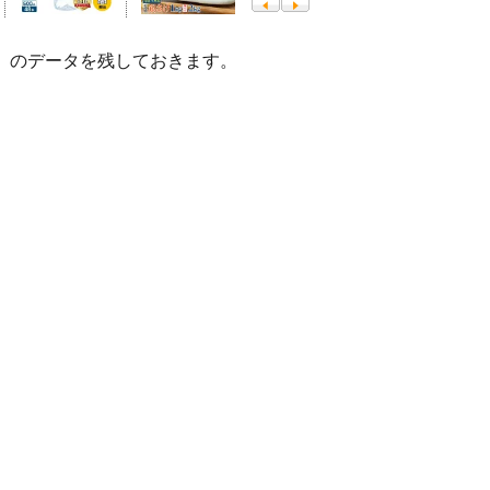
2020」のデータを残しておきます。