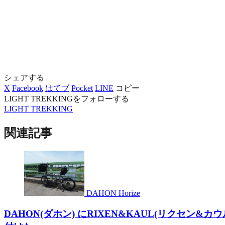
シェアする
X
Facebook
はてブ
Pocket
LINE
コピー
LIGHT TREKKINGをフォローする
LIGHT TREKKING
関連記事
DAHON Horize
DAHON(ダホン) にRIXEN&KAUL(リクセン&カ