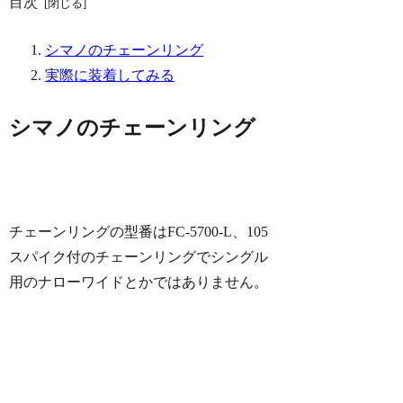
目次
シマノのチェーンリング
実際に装着してみる
シマノのチェーンリング
チェーンリングの型番は
FC-5700-L、105
スパイク付のチェーンリングでシングル
用のナローワイドとかではありません。