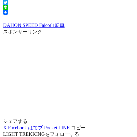
Facebook
Twitter
Line
DAHON SPEED Falco
自転車
スポンサーリンク
シェアする
X
Facebook
はてブ
Pocket
LINE
コピー
LIGHT TREKKINGをフォローする