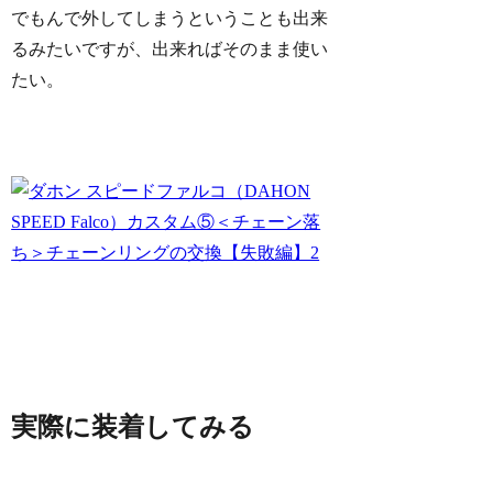
でもんで外してしまうということも出来
るみたいですが、出来ればそのまま使い
たい。
実際に装着してみる