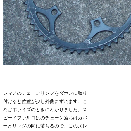
シマノのチェーンリングをダホンに取り
付けると位置が少し外側にずれます、こ
れはホライズのときにわかりました。ス
ピードファルコはのチェーン落ちはカバ
ーとリングの間に落ちるので、このズレ