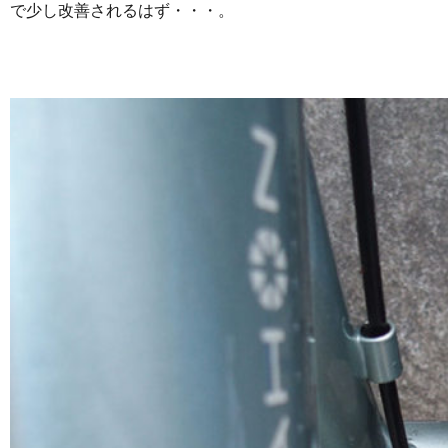
で少し改善されるはず・・・。