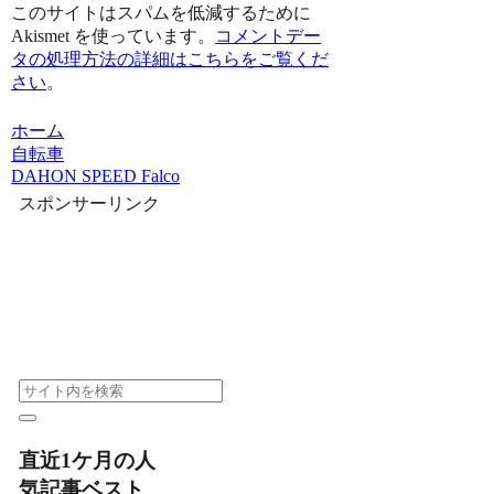
このサイトはスパムを低減するために
Akismet を使っています。
コメントデー
タの処理方法の詳細はこちらをご覧くだ
さい
。
ホーム
自転車
DAHON SPEED Falco
スポンサーリンク
直近1ケ月の人
気記事ベスト