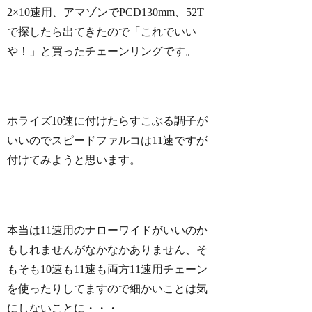
2×10速用、アマゾンでPCD130mm、52T
で探したら出てきたので「これでいい
や！」と買ったチェーンリングです。
ホライズ10速に付けたらすこぶる調子が
いいのでスピードファルコは11速ですが
付けてみようと思います。
本当は11速用のナローワイドがいいのか
もしれませんがなかなかありません、そ
もそも10速も11速も両方11速用チェーン
を使ったりしてますので細かいことは気
にしないことに・・・