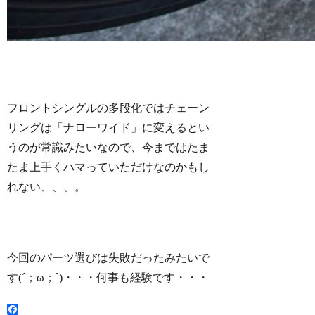
フロントシングルの多段化ではチェーン
リングは「ナローワイド」に変えるとい
うのが常識みたいなので、今まではたま
たま上手くハマっていただけなのかもし
れない、、、。
今回のパーツ選びは失敗だったみたいで
す(´；ω；`)・・・何事も経験です・・・