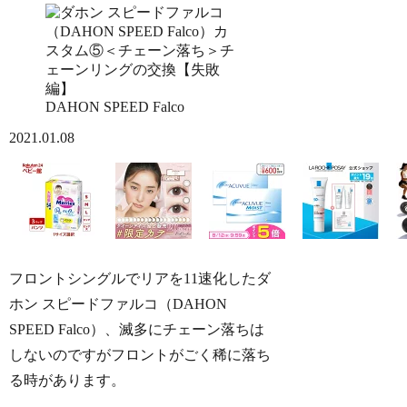
DAHON SPEED Falco
2021.01.08
フロントシングルでリアを11速化したダ
ホン スピードファルコ（DAHON
SPEED Falco）、滅多にチェーン落ちは
しないのですがフロントがごく稀に落ち
る時があります。