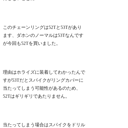
この
チェーンリングは52Tと53Tがあり
ます、ダホンのノーマルは53Tなんです
が今回も52Tを買いました。
理由はホライズに装着してわかったんで
すが53Tだとスパイクがリングカバーに
当たってしまう可能性があるのため、
52Tはギリギリであたりません。
当たってしまう場合はスパイクをドリル