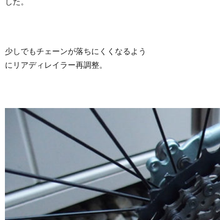
した。
少しでもチェーンが落ちにくくなるよう
にリアディレイラー再調整。