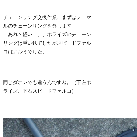
チェーンリング交換作業、まずはノーマ
ルのチェーンリングを外します。。。
「あれ？軽い！」、ホライズのチェーン
リングは重い鉄でしたがスピードファル
コはアルミでした。
同じダホンでも違うんですね。（下左ホ
ライズ、下右スピードファルコ）