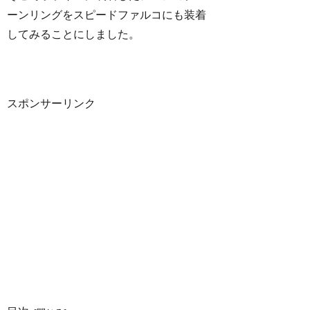
ーンリングをスピードファルコにも装着
してみることにしました。
スポンサーリンク