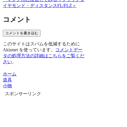
イヤモンド・ディスタンスFL/FLZ＞
コメント
コメントを書き込む
このサイトはスパムを低減するために
Akismet を使っています。
コメントデー
タの処理方法の詳細はこちらをご覧くだ
さい
。
ホーム
道具
小物
スポンサーリンク