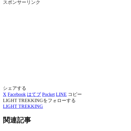
スポンサーリンク
シェアする
X
Facebook
はてブ
Pocket
LINE
コピー
LIGHT TREKKINGをフォローする
LIGHT TREKKING
関連記事