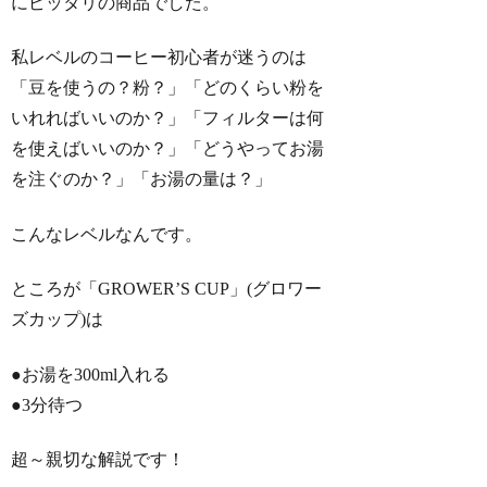
にピッタリの商品でした。
私レベルのコーヒー初心者が迷うのは
「豆を使うの？粉？」「どのくらい粉を
いれればいいのか？」「フィルターは何
を使えばいいのか？」「どうやってお湯
を注ぐのか？」「お湯の量は？」
こんなレベルなんです。
ところが「GROWER’S CUP」(グロワー
ズカップ)は
●お湯を300ml入れる
●3分待つ
超～親切な解説です！