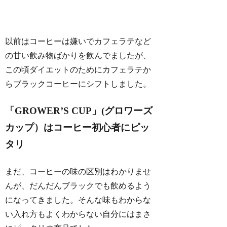
以前はコーヒーは嫌いでカフェラテなど
の甘い飲み物ばかりを飲んでましたが、
この頃ダイエットのためにカフェラテか
らブラックコーヒーにシフトしました。
「GROWER’S CUP」(グロワーズ
カップ）はコーヒー初心者にピッ
タリ
まだ、コーヒーの味の区別はわかりませ
んが、だんだんブラックでも飲めるよう
になってきました。そんな味もわからな
い入れ方もよくわからない自分にはまさ