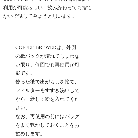
利用が可能らしい。飲み終わっても捨て
ないで試してみようと思います。
COFFEE BREWERは、外側
の紙パックが濡れてしまわな
い限り、何回でも再使用が可
能です。
使った後で出がらしを捨て、
フィルターをすすぎ洗いして
から、新しく粉を入れてくだ
さい。
なお、再使用の前にはバッグ
をよく乾かしておくことをお
勧めします。