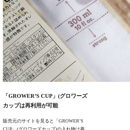
「GROWER’S CUP」(グロワーズ
カップは再利用が可能
販売元のサイトを見ると「GROWER’S
CUP」(グロワーズカップ)の入れ物は再