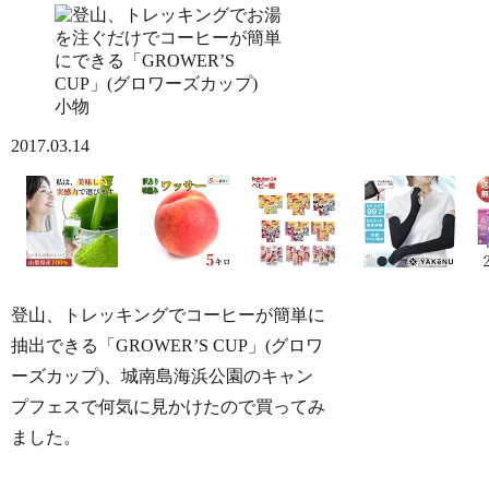
小物
2017.03.14
登山、トレッキングでコーヒーが簡単に
抽出できる「GROWER’S CUP」(グロワ
ーズカップ)、城南島海浜公園のキャン
プフェスで何気に見かけたので買ってみ
ました。