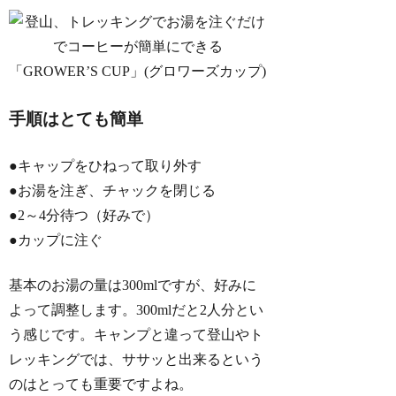
手順はとても簡単
●キャップをひねって取り外す
●お湯を注ぎ、チャックを閉じる
●2～4分待つ（好みで）
●カップに注ぐ
基本のお湯の量は300mlですが、好みに
よって調整します。300mlだと2人分とい
う感じです。キャンプと違って登山やト
レッキングでは、ササッと出来るという
のはとっても重要ですよね。