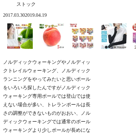
ストック
2017.03.30
2019.04.19
ノルディックウォーキングやノルディッ
クトレイルウォーキング、ノルディック
ランニングをやってみたいと思いポール
をいろいろ探したんですがノルディック
ウォーキング専用ポールでは登山では使
えない場合が多い、トレランポールは長
さの調整ができないものがおおい、ノル
ディックウォーキングでは通常のポール
ウォーキングより少しポールが長めにな