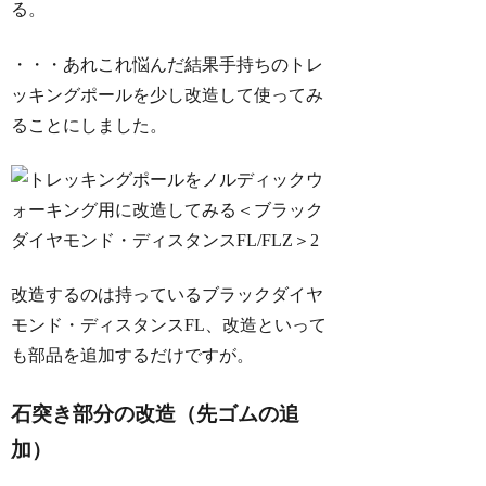
る。
・・・あれこれ悩んだ結果手持ちのトレ
ッキングポールを少し改造して使ってみ
ることにしました。
改造するのは持っているブラックダイヤ
モンド・ディスタンスFL、改造といって
も部品を追加するだけですが。
石突き部分の改造（先ゴムの追
加）