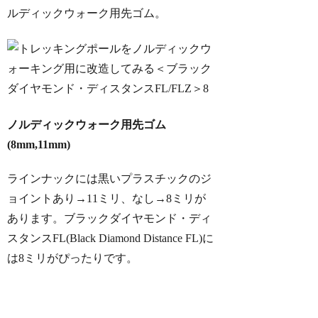
ルディックウォーク用先ゴム。
ノルディックウォーク用先ゴム
(8mm,11mm)
ラインナックには黒いプラスチックのジ
ョイントあり→11ミリ、なし→8ミリが
あります。ブラックダイヤモンド・ディ
スタンスFL(Black Diamond Distance FL)に
は8ミリがぴったりです。