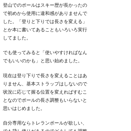
登山でのポールはスキー歴が長かったの
で初めから使用に違和感がありませんで
した。「登りと下りでは長さを変える」
とか本に書いてあることもいろいろ実行
してました。
でも使ってみると「使いやすければなん
でもいいのかも」と思い始めました。
現在は登り下りで長さを変えることはあ
りません、基本ストラップはしないので
状況に応じて握る位置を変えればすむこ
となのでポールの長さ調整もいらないと
思いはじめました。
自分専用ならトレランポールが欲しい、