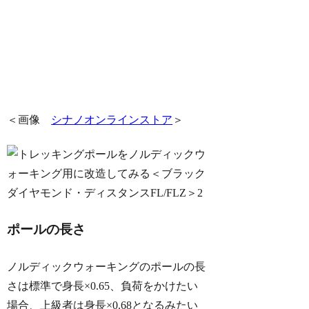
＜画像
シナノオンラインストア
＞
ポールの長さ
ノルディックウォーキングのポールの長
さは標準で身長×0.65、負荷をかけたい
場合、上級者は身長×0.68となるみたい