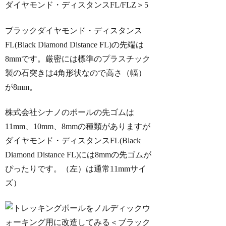
ブラックダイヤモンド・ディスタンス
FL(Black Diamond Distance FL)の先端は
8mmです。厳密には標準のプラスチック
製の石突きは4角形状なので高さ（幅）
が8mm。
株式会社シナノのポールの先ゴムは
11mm、10mm、8mmの種類がありますが
ダイヤモンド・ディスタンスFL(Black
Diamond Distance FL)には8mmの先ゴムが
ぴったりです。（左）は通常11mmサイ
ズ）