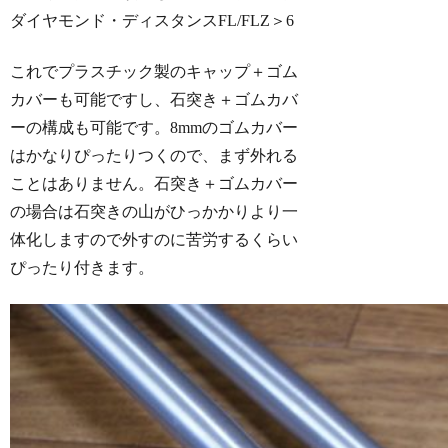
これでプラスチック製のキャップ＋ゴム
カバーも可能ですし、石突き＋ゴムカバ
ーの構成も可能です。8mmのゴムカバー
はかなりぴったりつくので、まず外れる
ことはありません。石突き＋ゴムカバー
の場合は石突きの山がひっかかりより一
体化しますので外すのに苦労するくらい
ぴったり付きます。