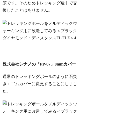
須です。そのためトレッキング途中で交
換したことはありません。
株式会社シナノの「PP-07」8mmカバー
通常のトレッキングポールのように石突
き＋ゴムカバーに変更することにしまし
た。