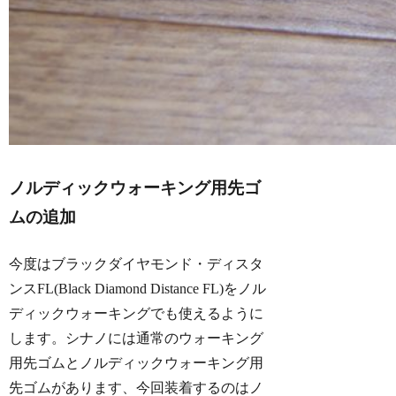
ノルディックウォーキング用先ゴ
ムの追加
今度はブラックダイヤモンド・ディスタ
ンスFL(Black Diamond Distance FL)をノル
ディックウォーキングでも使えるように
します。シナノには通常のウォーキング
用先ゴムとノルディックウォーキング用
先ゴムがあります、今回装着するのはノ