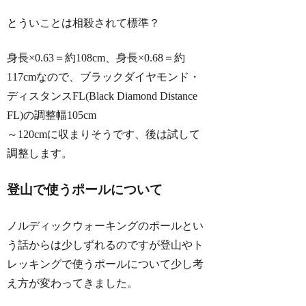
とういことは相殺されて標準？
身長×0.63＝約108cm、身長×0.68＝約
117cmなので、ブラックダイヤモンド・
ディスタンスFL(Black Diamond Distance
FL)の調整幅105cm
～120cmに収まりそうです、後は試して
調整します。
登山で使うポールについて
ノルディックウォーキングのポールとい
う話からは少しずれるのですが登山やト
レッキングで使うポールについて少し考
え方が変わってきました。