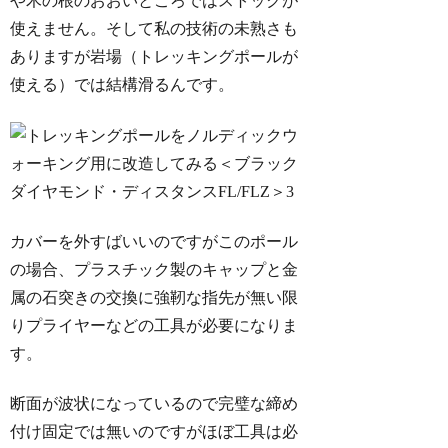
や木の根のおおいところではストックが
使えません。そして私の技術の未熟さも
ありますが岩場（トレッキングポールが
使える）では結構滑るんです。
カバーを外すばいいのですがこのポール
の場合、プラスチック製のキャップと金
属の石突きの交換に強靭な指先が無い限
りプライヤーなどの工具が必要になりま
す。
断面が波状になっているので完璧な締め
付け固定では無いのですがほぼ工具は必