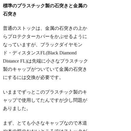
標準のプラスチック製の石突きと金属の
石突き
普通のストックは、金属の石突きの上か
らプロテクターカバーをかぶせるように
なっていますが、ブラックダイヤモン
ド・ディスタンスFL(Black Diamond
Distance FL)は先端に小さなプラスチック
製のキャップがついていて金属の石突き
にするには交換が必要です。
いままでずっとこのプラスチック製のキ
ャップで使用してたんですが少し問題が
ありました。
まず、とても小さなキャップなので木道