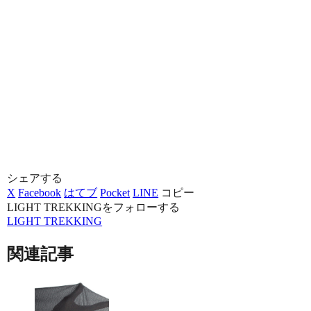
シェアする
X
Facebook
はてブ
Pocket
LINE
コピー
LIGHT TREKKINGをフォローする
LIGHT TREKKING
関連記事