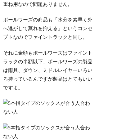
重ね用なので問題ありません。
ポールワーズの商品も「水分を素早く外
へ逃がして蒸れを抑える」というコンセ
プトなのでファイントラックと同じ。
それに金額もポールワーズはファイント
ラックの半額以下、ポールワーズの製品
は雨具、ダウン、ミドルレイヤーいろい
ろ持っているんですが製品はとてもいい
ですよ。