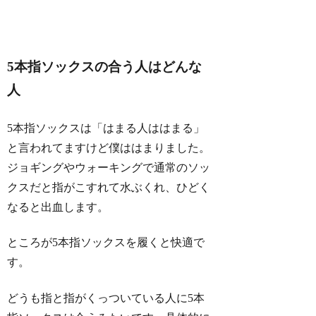
5本指ソックスの合う人はどんな
人
5本指ソックスは「はまる人ははまる」
と言われてますけど僕ははまりました。
ジョギングやウォーキングで通常のソッ
クスだと指がこすれて水ぶくれ、ひどく
なると出血します。
ところが5本指ソックスを履くと快適で
す。
どうも指と指がくっついている人に5本