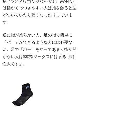
指ソックスは合うみたいです。具体的に
は指がくっつきやすい人は指を触ると型
がついていたり硬くなったりしていま
す。
逆に指が柔らかい人、足の指で簡単に
「パー」ができるような人には必要な
い。足で「パー」をやってあまり指が開
かない人は5本指ソックスにはまる可能
性大ですよ。