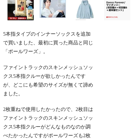
5本指タイプのインナーソックスを追加
で買いました、最初に買った商品と同じ
「ポールワーズ」。
ファイントラックのスキンメッシュソッ
クス5本指クルーが欲しかったんです
が、どこにも希望のサイズが無くて諦め
ました。
2枚重ねで使用したかったので、2枚目は
ファイントラックのスキンメッシュソッ
クス5本指クルーがどんなものなのか調
べたかったんですがポールワーズも2枚