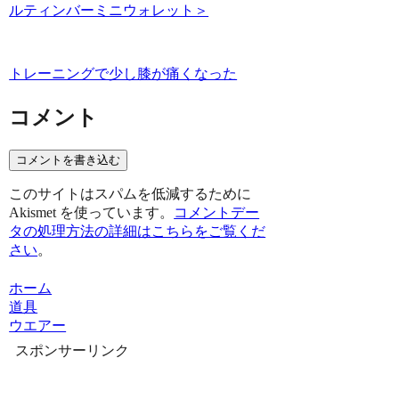
ルティンバーミニウォレット＞
トレーニングで少し膝が痛くなった
コメント
コメントを書き込む
このサイトはスパムを低減するために
Akismet を使っています。
コメントデー
タの処理方法の詳細はこちらをご覧くだ
さい
。
ホーム
道具
ウエアー
スポンサーリンク