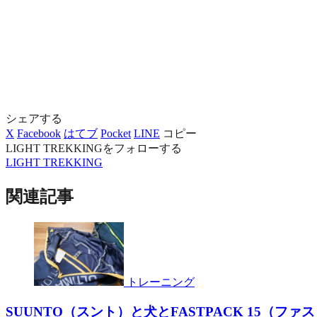
シェアする
X
Facebook
はてブ
Pocket
LINE
コピー
LIGHT TREKKINGをフォローする
LIGHT TREKKING
関連記事
トレーニング
SUUNTO（スント）と犬とFASTPACK 15（ファ