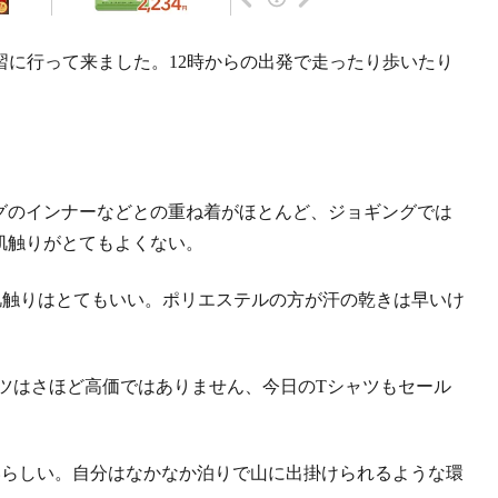
に行って来ました。12時からの出発で走ったり歩いたり
ングのインナーなどとの重ね着がほとんど、ジョギングでは
は肌触りがとてもよくない。
肌触りはとてもいい。ポリエステルの方が汗の乾きは早いけ
ツはさほど高価ではありません、今日のTシャツもセール
いいらしい。自分はなかなか泊りで山に出掛けられるような環