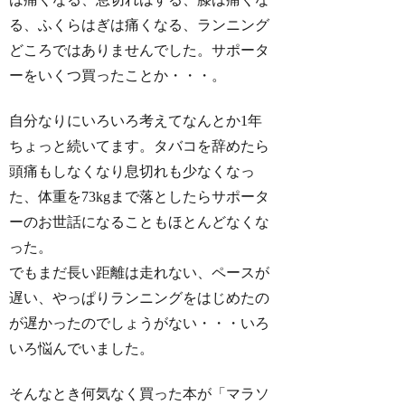
る、ふくらはぎは痛くなる、ランニング
どころではありませんでした。サポータ
ーをいくつ買ったことか・・・。
自分なりにいろいろ考えてなんとか1年
ちょっと続いてます。タバコを辞めたら
頭痛もしなくなり息切れも少なくなっ
た、体重を73kgまで落としたらサポータ
ーのお世話になることもほとんどなくな
った。
でもまだ長い距離は走れない、ペースが
遅い、やっぱりランニングをはじめたの
が遅かったのでしょうがない・・・いろ
いろ悩んでいました。
そんなとき何気なく買った本が「マラソ