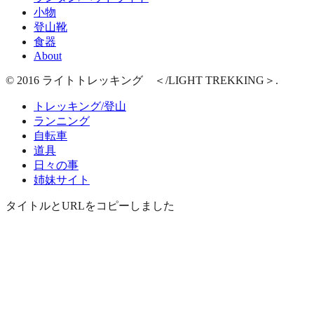
小物
登山靴
食器
About
© 2016 ライトトレッキング ＜/LIGHT TREKKING＞.
トレッキング/登山
ランニング
自転車
道具
日々の事
姉妹サイト
タイトルとURLをコピーしました