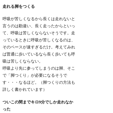
走れる脚をつくる
呼吸が苦しくなるから長くは走れないと
言うのは勘違い、長く走ったからといっ
て、呼吸は苦しくならないそうです。走
っているときに呼吸が苦しくなるのは、
そのペースが速すぎるだけ。考えてみれ
ば普通に歩いているなら長く歩いても呼
吸は苦しくならない。
呼吸より先に参ってしまうのは脚、そこ
で「脚つくり」が必要になるそうで
す・・・なるほど。（脚つくりの方法も
詳しく書かれています）
ついこの間までキロ9分でしか走れなか
った