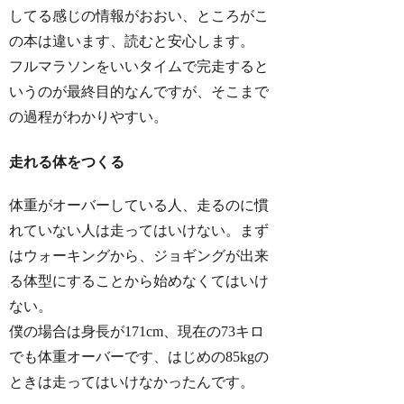
してる感じの情報がおおい、ところがこ
の本は違います、読むと安心します。
フルマラソンをいいタイムで完走すると
いうのが最終目的なんですが、そこまで
の過程がわかりやすい。
走れる体をつくる
体重がオーバーしている人、走るのに慣
れていない人は走ってはいけない。まず
はウォーキングから、ジョギングが出来
る体型にすることから始めなくてはいけ
ない。
僕の場合は身長が171cm、現在の73キロ
でも体重オーバーです、はじめの85kgの
ときは走ってはいけなかったんです。