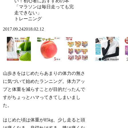
トレーニング
2017.09.24
2018.02.12
山歩きをはじめたらあまりの体力の無さ
に気づいて始めたランニング。体力アッ
プと体重を減らすことが目的だったんで
すがちょっとハマってきてしまいまし
た。
はじめた頃は体重が85kg、少し走ると頭
は痛くなる、息切れはする、膝は痛くな