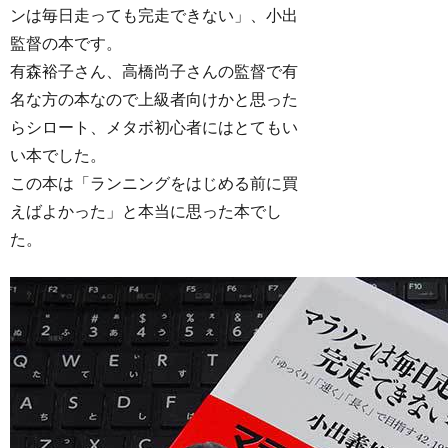
ンは毎日走っても完走できない」、小出
監督の本です。
有森裕子さん、高橋尚子さんの監督で有
名な方の本なので上級者向けかと思った
らシロート、メタボ初心者にはとてもい
い本でした。
この本は「ランニングをはじめる前に買
えばよかった」と本当に思った本でし
た。