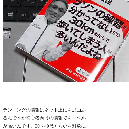
ランニングの情報はネット上にも沢山あ
るんですが初心者向けの情報でもレベル
が高いんです、30～40代くらいを対象に