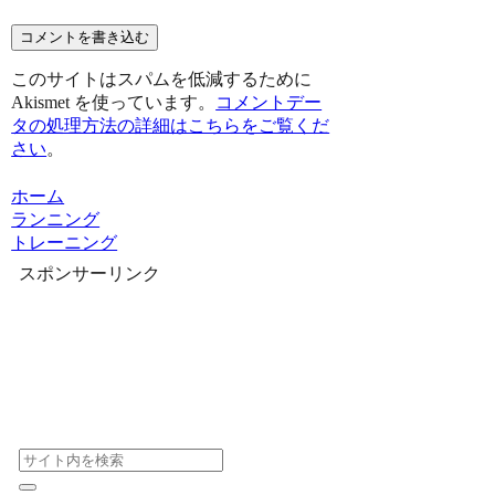
コメントを書き込む
このサイトはスパムを低減するために
Akismet を使っています。
コメントデー
タの処理方法の詳細はこちらをご覧くだ
さい
。
ホーム
ランニング
トレーニング
スポンサーリンク