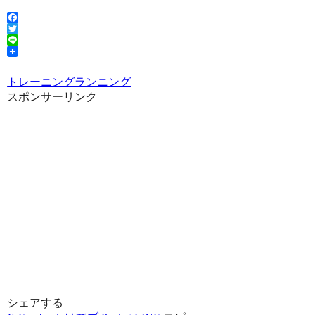
Facebook
Twitter
Line
トレーニング
ランニング
スポンサーリンク
シェアする