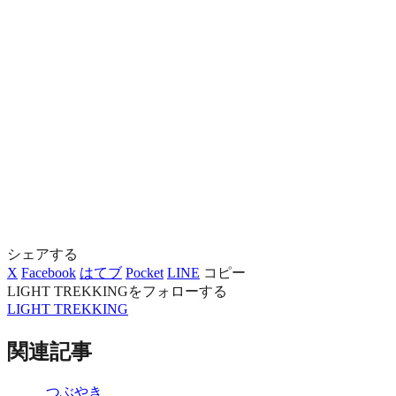
シェアする
X
Facebook
はてブ
Pocket
LINE
コピー
LIGHT TREKKINGをフォローする
LIGHT TREKKING
関連記事
つぶやき