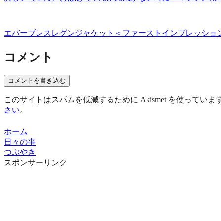
エバーブレスレグンジャケット＜ファーストインプレッショ
コメント
コメントを書き込む
このサイトはスパムを低減するために Akismet を使っていま
さい
。
ホーム
日々の事
つぶやき
スポンサーリンク