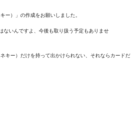
エネキー）」の作成をお願いしました。
いはないんですよ、今後も取り扱う予定もありませ
y（エネキー）だけを持って出かけられない、それならカードだ