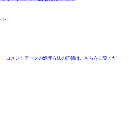
ン＞
す。
コメントデータの処理方法の詳細はこちらをご覧くだ