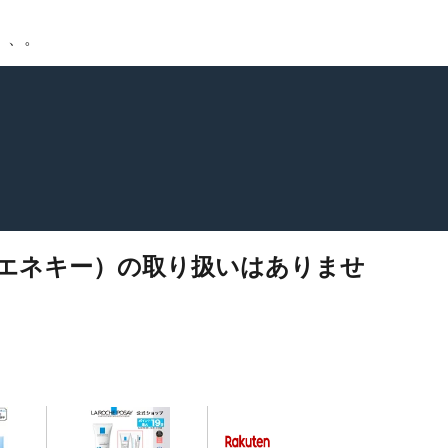
、、。
y（エネキー）の取り扱いはありませ